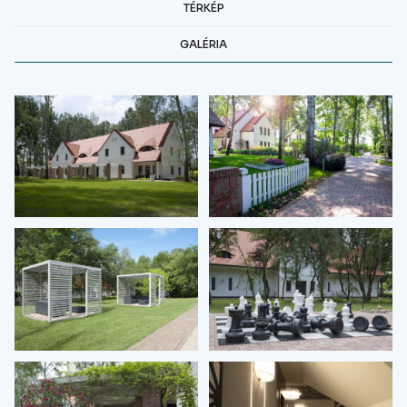
TÉRKÉP
GALÉRIA