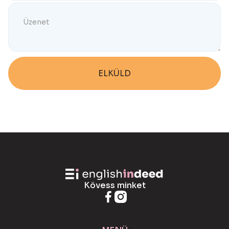
Kövess minket