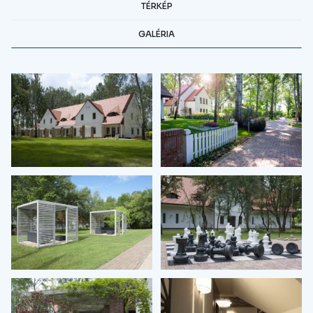
TÉRKÉP
GALÉRIA