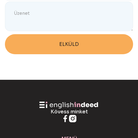
Kövess minket